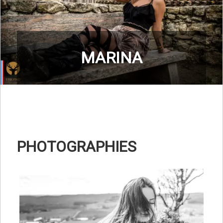
MARINA
PHOTOGRAPHIES