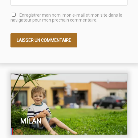
Enregistrer mon nom, mon e-mail et mon site dans le
navigateur pour mon prochain commentaire.
MILAN