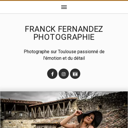
FRANCK FERNANDEZ
PHOTOGRAPHIE
Photographe sur Toulouse passionné de
l'émotion et du détail