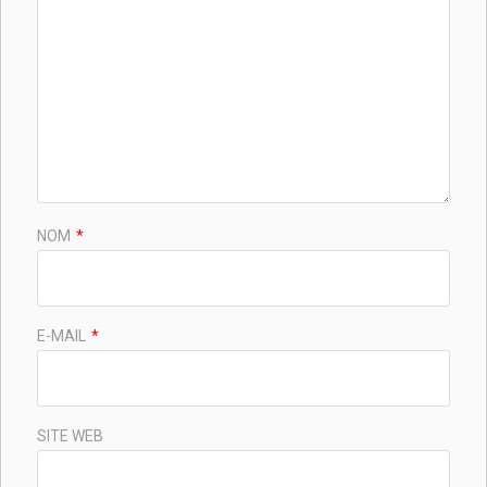
NOM
*
E-MAIL
*
SITE WEB