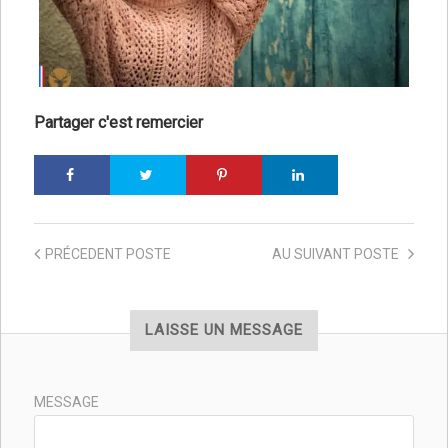
Partager c'est remercier
PRÉCEDENT
POSTE
AU SUIVANT
POSTE
LAISSE UN MESSAGE
MESSAGE