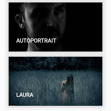
AUTOPORTRAIT
LAURA