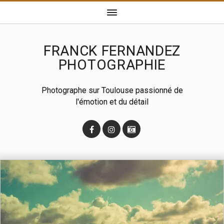
FRANCK FERNANDEZ
PHOTOGRAPHIE
Photographe sur Toulouse passionné de
l'émotion et du détail