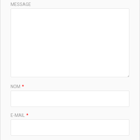
MESSAGE
NOM
*
E-MAIL
*