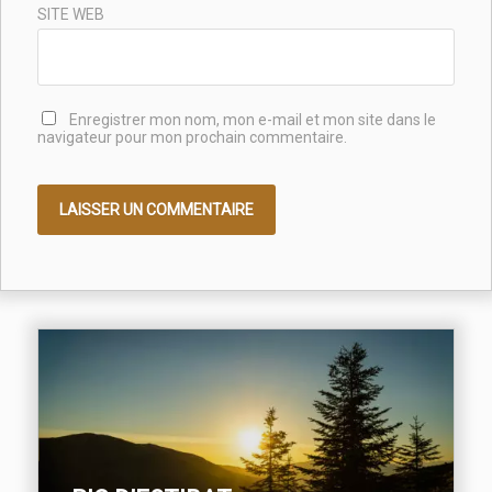
SITE WEB
Enregistrer mon nom, mon e-mail et mon site dans le
navigateur pour mon prochain commentaire.