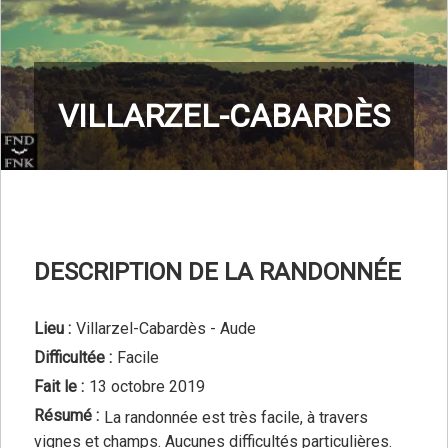
VILLARZEL-CABARDÈS
DESCRIPTION DE LA RANDONNÉE
Lieu :
Villarzel-Cabardès - Aude
Difficultée :
Facile
Fait le :
13 octobre 2019
Résumé :
La randonnée est très facile, à travers
vignes et champs. Aucunes difficultés particulières.