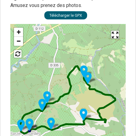
Amusez vous prenez des photos.
Télécharger le GPX
+
−