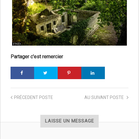
Partager c'est remercier
PRÉCEDENT
POSTE
AU SUIVANT
POSTE
LAISSE UN MESSAGE