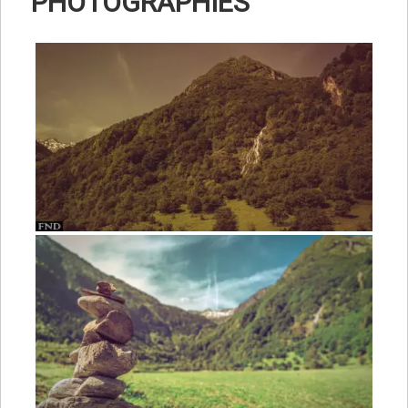
PHOTOGRAPHIES