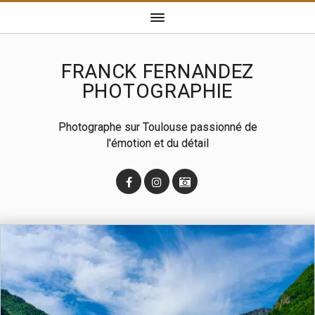
FRANCK FERNANDEZ
PHOTOGRAPHIE
Photographe sur Toulouse passionné de
l'émotion et du détail