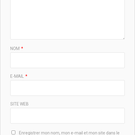
NOM
*
E-MAIL
*
SITE WEB
Enregistrer mon nom, mon e-mail et mon site dans le