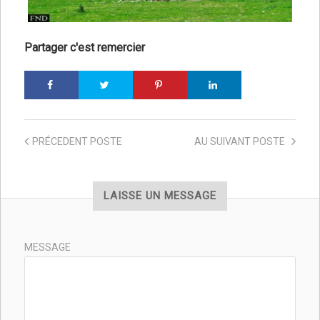
Partager c'est remercier
PRÉCEDENT
POSTE
AU SUIVANT
POSTE
LAISSE UN MESSAGE
MESSAGE