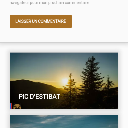
navigateur pour mon prochain commentaire.
PIC D’ESTIBAT