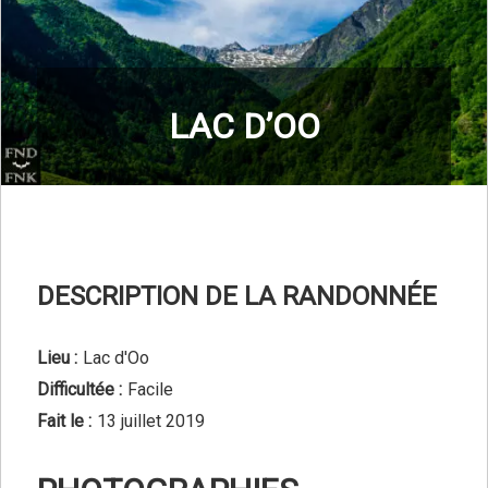
LAC D’OO
DESCRIPTION DE LA RANDONNÉE
Lieu :
Lac d'Oo
Difficultée :
Facile
Fait le :
13 juillet 2019