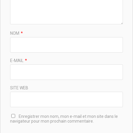
NOM
*
E-MAIL
*
SITE WEB
Enregistrer mon nom, mon e-mail et mon site dans le
navigateur pour mon prochain commentaire.