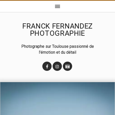
FRANCK FERNANDEZ
PHOTOGRAPHIE
Photographe sur Toulouse passionné de
l'émotion et du détail