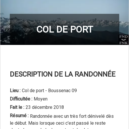
COL DE PORT
DESCRIPTION DE LA RANDONNÉE
Lieu :
Col de port - Boussenac 09
Difficultée :
Moyen
Fait le :
23 décembre 2018
Résumé :
Randonnée avec un très fort dénivelé dès
le début. Mais lorsque ceci c'est passé le reste