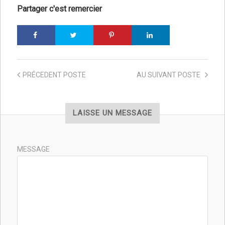
Partager c'est remercier
PRÉCEDENT
POSTE
AU SUIVANT
POSTE
LAISSE UN MESSAGE
MESSAGE