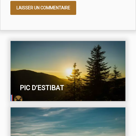
PIC D’ESTIBAT